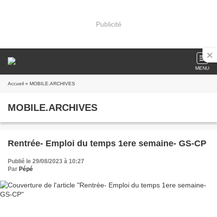
Publicité
MENU
Accueil
» MOBILE.ARCHIVES
MOBILE.ARCHIVES
Rentrée- Emploi du temps 1ere semaine- GS-CP
Publié le 29/08/2023 à 10:27
Par
Pépé