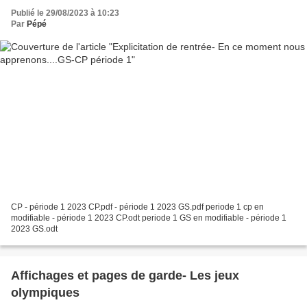
Publié le 29/08/2023 à 10:23
Par
Pépé
CP - période 1 2023 CP.pdf - période 1 2023 GS.pdf periode 1 cp en
modifiable - période 1 2023 CP.odt periode 1 GS en modifiable - période 1
2023 GS.odt
Affichages et pages de garde- Les jeux
olympiques