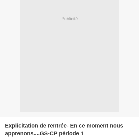
Publicité
Explicitation de rentrée- En ce moment nous
apprenons....GS-CP période 1