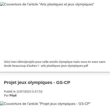
Voici mes idées/projets pour cette année olympique mais vous en avez sans
doute beaucoup d'autres ! - arts plastiques jeux olympiques.pdf
Projet jeux olympiques - GS-CP
Publié le 11/07/2023 à 07:52
Par
Pépé