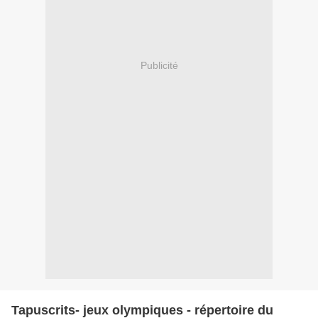
Publicité
Tapuscrits- jeux olympiques - répertoire du