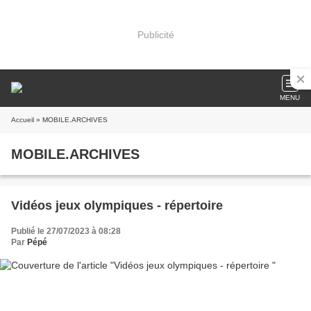
Publicité
MENU
Accueil
» MOBILE.ARCHIVES
MOBILE.ARCHIVES
Vidéos jeux olympiques - répertoire
Publié le 27/07/2023 à 08:28
Par
Pépé