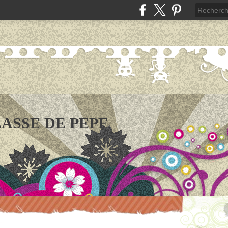
LASSE DE PEPE