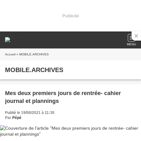
Publicité
MENU
Accueil
» MOBILE.ARCHIVES
MOBILE.ARCHIVES
Mes deux premiers jours de rentrée- cahier
journal et plannings
Publié le 19/08/2021 à 11:30
Par
Pépé