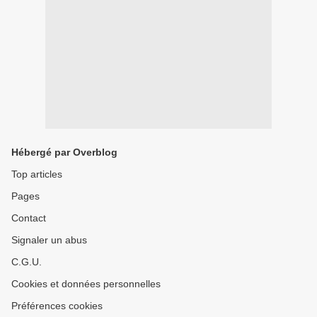
Hébergé par Overblog
Top articles
Pages
Contact
Signaler un abus
C.G.U.
Cookies et données personnelles
Préférences cookies