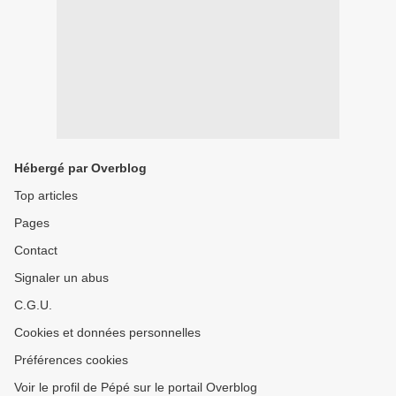
Hébergé par Overblog
Top articles
Pages
Contact
Signaler un abus
C.G.U.
Cookies et données personnelles
Préférences cookies
Voir le profil de Pépé sur le portail Overblog