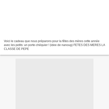
Voici le cadeau que nous préparons pour la fêtes des mères cette année
avec les petits: un porte-chéquier ! (idee de nanoug) FETES DES MERES LA
CLASSE DE PEPE