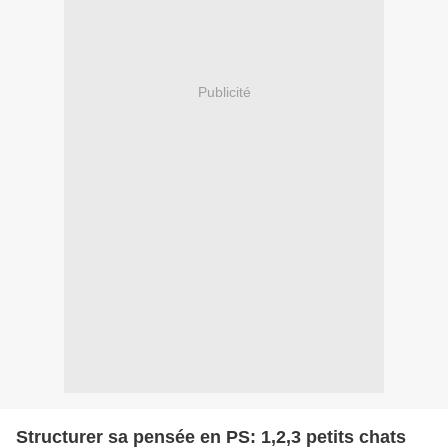
Publicité
Structurer sa pensée en PS: 1,2,3 petits chats