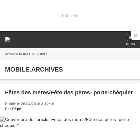
Publicité
MENU
Accueil
» MOBILE.ARCHIVES
MOBILE.ARCHIVES
Fêtes des mères/Fête des pères- porte-chéquier
Publié le 28/04/2016 à 12:16
Par
Pépé