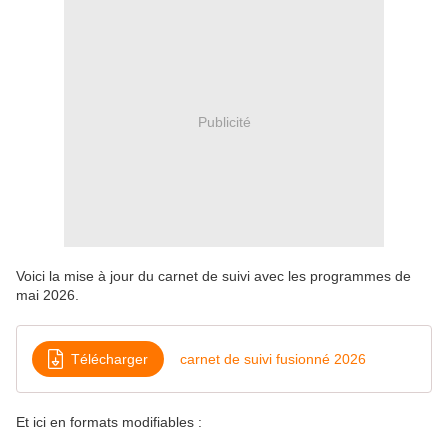
Publicité
Voici la mise à jour du carnet de suivi avec les programmes de
mai 2026.
Télécharger
carnet de suivi fusionné 2026
Et ici en formats modifiables :