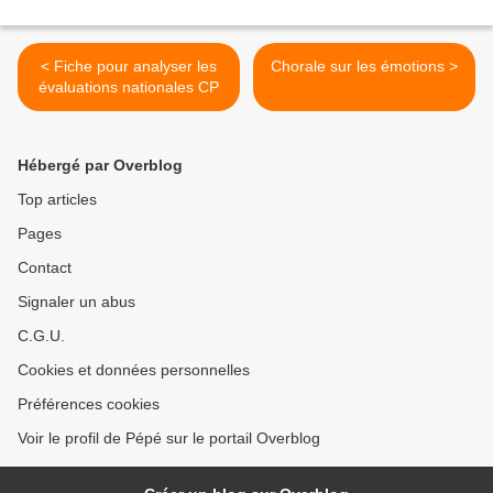
< Fiche pour analyser les
Chorale sur les émotions >
évaluations nationales CP
Hébergé par Overblog
Top articles
Pages
Contact
Signaler un abus
C.G.U.
Cookies et données personnelles
Préférences cookies
Voir le profil de Pépé sur le portail Overblog