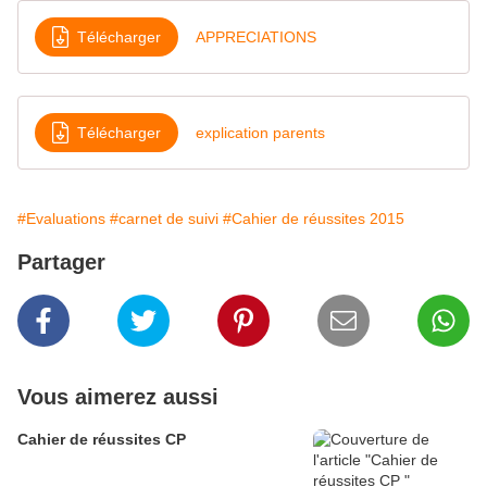
Télécharger
APPRECIATIONS
Télécharger
explication parents
#Evaluations
#carnet de suivi
#Cahier de réussites 2015
Partager
Vous aimerez aussi
Cahier de réussites CP