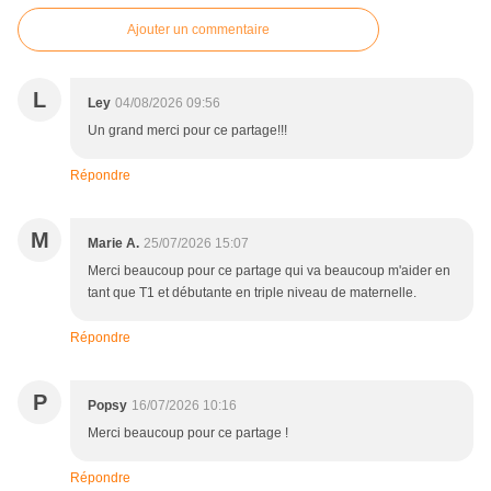
Ajouter un commentaire
L
Ley
04/08/2026 09:56
Un grand merci pour ce partage!!!
Répondre
M
Marie A.
25/07/2026 15:07
Merci beaucoup pour ce partage qui va beaucoup m'aider en
tant que T1 et débutante en triple niveau de maternelle.
Répondre
P
Popsy
16/07/2026 10:16
Merci beaucoup pour ce partage !
Répondre