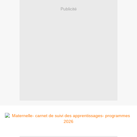
Publicité