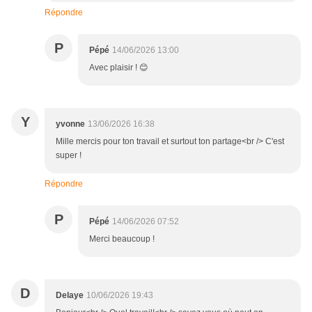
Répondre
P
Pépé
14/06/2026 13:00
Avec plaisir ! 😊
Y
yvonne
13/06/2026 16:38
Mille mercis pour ton travail et surtout ton partage<br /> C'est
super !
Répondre
P
Pépé
14/06/2026 07:52
Merci beaucoup !
D
Delaye
10/06/2026 19:43