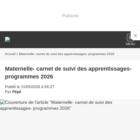
Publicité
MENU
Accueil
» Maternelle- carnet de suivi des apprentissages- programmes 2026
Maternelle- carnet de suivi des apprentissages-
programmes 2026
Publié le 31/05/2026 à 09:27
Par
Pépé