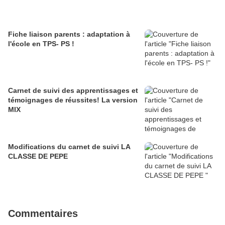
Fiche liaison parents : adaptation à
l'école en TPS- PS !
Carnet de suivi des apprentissages et
témoignages de réussites! La version
MIX
Modifications du carnet de suivi LA
CLASSE DE PEPE
Commentaires