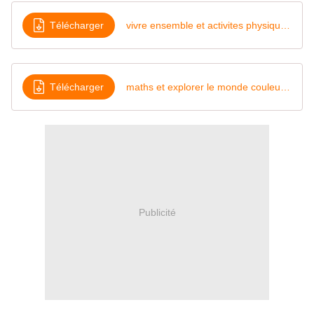
Télécharger
vivre ensemble et activites physiques avec couleurs programmes 2026
Télécharger
maths et explorer le monde couleur programmes 2026
Publicité