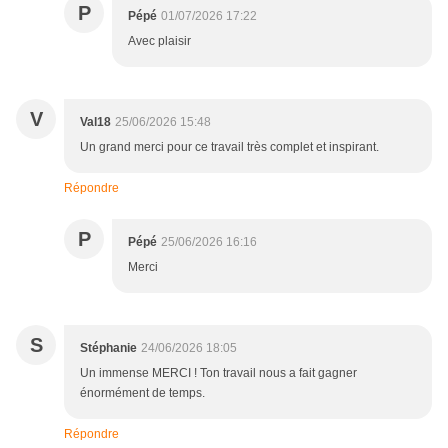
P
Pépé
01/07/2026 17:22
Avec plaisir
V
Val18
25/06/2026 15:48
Un grand merci pour ce travail très complet et inspirant.
Répondre
P
Pépé
25/06/2026 16:16
Merci
S
Stéphanie
24/06/2026 18:05
Un immense MERCI ! Ton travail nous a fait gagner
énormément de temps.
Répondre